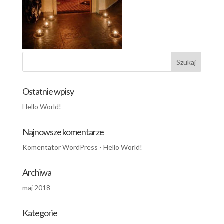
Ostatnie wpisy
Hello World!
Najnowsze komentarze
Komentator WordPress
-
Hello World!
Archiwa
maj 2018
Kategorie