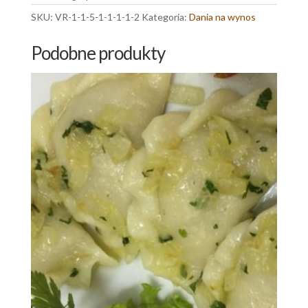
SKU:
VR-1-1-5-1-1-1-1-2
Kategoria:
Dania na wynos
Podobne produkty