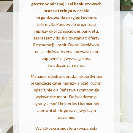
gastronomicznej i sal bankietowych
oraz cateringu w czasie
organizowania przyjęć i eventy.
Jeśli myślą Państwo o organizacji
imprezy okolicznościowej, bankietu,
zapraszamy do skorzystania z oferty
Restauracji Hotelu Dwór Karolówka,
nasze doświadczenie pozwala nam
zapewnić najwyższą jakość
świadczonych usług.
Manager obiektu doradzi i skoordynuje
organizację całej imprezy, a Szef Kuchni
specjalnie dla Państwa skomponuje
wykwintne menu. Doświadczony i
zgrany zespół kelnerów i barmanów
zapewni obsługę na najwyższym
poziomie.
Wyjątkowa atmosfera i wspaniała