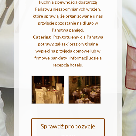
kuchnia z pewnością dostarczą
Państwu niezapomnianych wrażeń,
które sprawią, że organizowane u nas
przyjęcie pozostanie na długo w
Państwa pamięci.
Catering
-Przygotujemy dla Państwa
potrawy, zakąski oraz oryginalne
wypieki na przyjęcia domowe lub w
firmowe bankiety- informacji udziela
recepcja hotelu.
Sprawdź propozycje