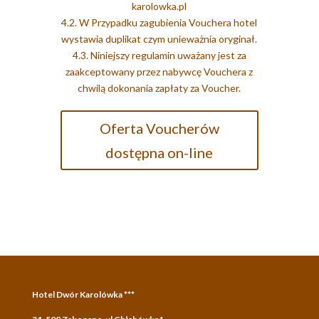
karolowka.pl
4.2. W Przypadku zagubienia Vouchera hotel
wystawia duplikat czym unieważnia oryginał.
4.3. Niniejszy regulamin uważany jest za
zaakceptowany przez nabywcę Vouchera z
chwilą dokonania zapłaty za Voucher.
Oferta Voucherów
dostępna on-line
Hotel Dwór Karolówka ***