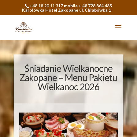
+48 18 20 11 317 mobile + 48 728 864 485
Karolówka Hotel Zakopane ul. Chłabówka 1
Śniadanie Wielkanocne
Zakopane – Menu Pakietu
Wielkanoc 2026