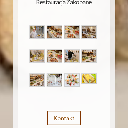
Restauracja Zakopane
Kontakt