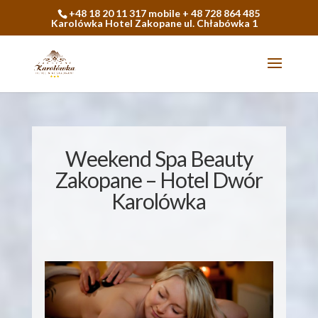
+48 18 20 11 317 mobile + 48 728 864 485
Karolówka Hotel Zakopane ul. Chłabówka 1
Weekend Spa Beauty
Zakopane – Hotel Dwór
Karolówka