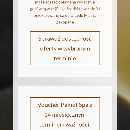
może zostać dokonana wyłącznie
gotówką w zł (PLN). Środki te w całości
przekazywane są do Urzędu Miasta
Zakopane
Sprawdź dostępność
oferty w wybranym
terminie
Voucher Pakiet Spa z
14 miesięcznym
terminem ważności.