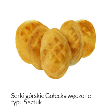
Serki górskie Gołecka wędzone
typu 5 sztuk